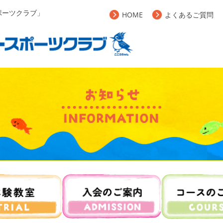
ポーツクラブ」
HOME
よくあるご質問