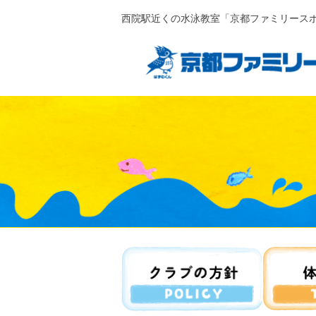
西院駅近くの水泳教室「京都ファミリース