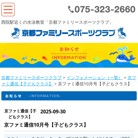
西院駅近くの水泳教室「京都ファミリースポーツクラブ」
京都ファミリースポーツクラブ
>
インフォメーション（一覧）
>
京フ
ァミ通信【子どもクラス】
>
京ファミ通信10月号【子どもクラス】
京ファミ通信【子
2025-09-30
どもクラス】
京ファミ通信10月号【子どもクラス】