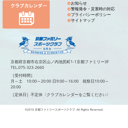
お知らせ
警報発令・災害時の対応
プライバシーポリシー
サイトマップ
京都府京都市右京区山ノ内池尻町1-1京都ファミリー3F
TEL.075-323-2660
［受付時間］
月～土 10:00～20:00 日9:00～16:00 祝祭日10:00～
20:00
［定休日］不定休〈クラブカレンダーをご覧ください〉
©2016 京都ファミリースポーツクラブ. All Rights Reserved.