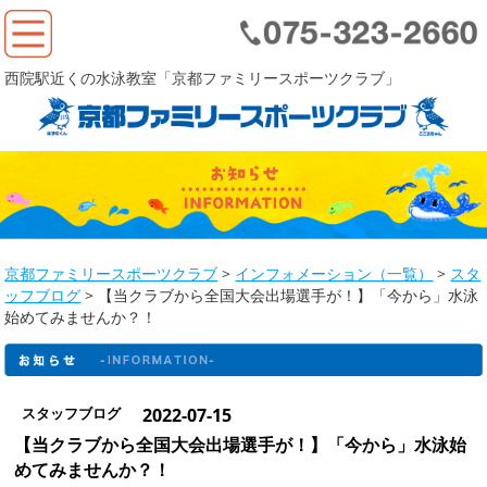
西院駅近くの水泳教室「京都ファミリースポーツクラブ」
京都ファミリースポーツクラブ
>
インフォメーション（一覧）
>
スタ
ッフブログ
>
【当クラブから全国大会出場選手が！】「今から」水泳
始めてみませんか？！
スタッフブログ
2022-07-15
【当クラブから全国大会出場選手が！】「今から」水泳始
めてみませんか？！