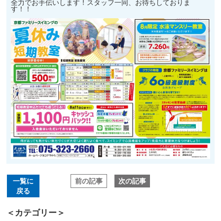
全力でお手伝いします！スタッフ一同、お待ちしておりま
す！！
前の記事
次の記事
一覧に
戻る
＜カテゴリー＞